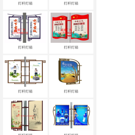
灯杆灯箱
灯杆灯箱
灯杆灯箱
灯杆灯箱
灯杆灯箱
灯杆灯箱