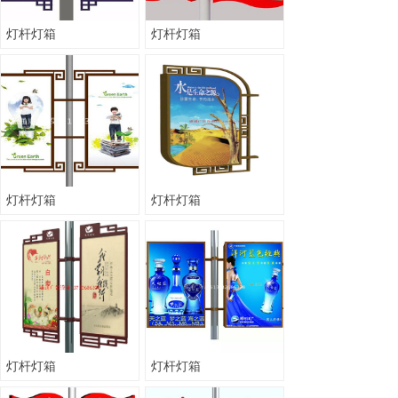
灯杆灯箱
灯杆灯箱
灯杆灯箱
灯杆灯箱
灯杆灯箱
灯杆灯箱