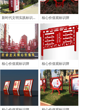
新时代文明实践标识站牌
核心价值观标识牌
核心价值观标识牌
核心价值观标识牌
核心价值观标识牌
核心价值观标识牌