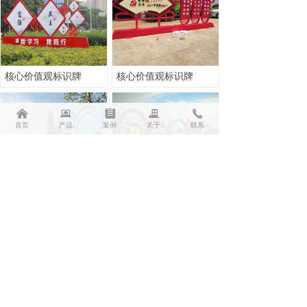
核心价值观标识牌
核心价值观标识牌
낀
뀵
뀳
끉
끅
首页
产品
案例
关于
联系
核心价值观标识牌
核心价值观标识牌
上一页
1
/
2
下一页