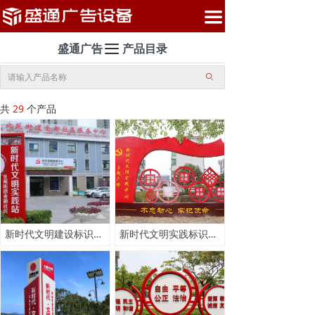
首页
끀
公司介绍
끀
盛通广告 产品目录
产品中心
ꄙ
共
29
个产品
案例展示
新闻中心
盛通服务
联系我们
新时代文明建设标识站牌
新时代文明实践标识站牌