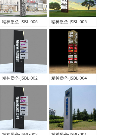
精神堡垒-JSBL-006
精神堡垒-JSBL-005
精神堡垒-JSBL-002
精神堡垒-JSBL-004
精神堡垒-JSBL-003
精神堡垒-JSBL-001