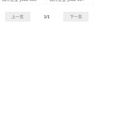
上一页
1
/
1
下一页